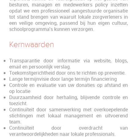
besturen, managen en medewerkers policy inzetten
opdat we een professioneel aangestuurde organisatie
tot stand brengen van waaruit lokale zorgverleners in
een veilige omgeving, passend bij hun eigen cultuur,
schoolprogramma’s kunnen verzorgen.
Kernwaarden
Transparantie door informatie via website, blogs,
email en persoonlijk verslag.
Toekomstgerichtheid door ons te richten op preventie.
Lange termijnvisie door lange termijn financiering
Controle en evaluatie van uw donaties op afstand en
op locatie
Duurzaamheid door herhaling, blijvende controle en
toezicht.
Continuïteit door samenwerking met overkoepelende
stichtingen met lokaal management en uitvoerend
team.
Continuïteit door overdracht van
verantwoordelijkheden naar lokale professionals.