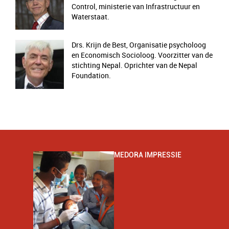
Control, ministerie van Infrastructuur en
Waterstaat.
Drs. Krijn de Best, Organisatie psycholoog
en Economisch Socioloog. Voorzitter van de
stichting Nepal. Oprichter van de Nepal
Foundation.
MEDORA IMPRESSIE