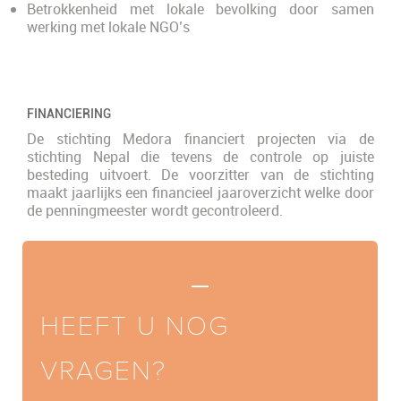
Betrokkenheid met lokale bevolking door samen
werking met lokale NGO’s
FINANCIERING
De stichting Medora financiert projecten via de
stichting Nepal die tevens de controle op juiste
besteding uitvoert. De voorzitter van de stichting
maakt jaarlijks een financieel jaaroverzicht welke door
de penningmeester wordt gecontroleerd.
HEEFT U NOG
VRAGEN?