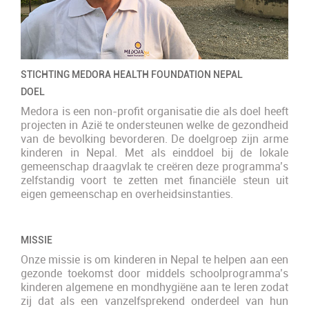
STICHTING MEDORA HEALTH FOUNDATION NEPAL
DOEL
Medora is een non-profit organisatie die als doel heeft
projecten in Azië te ondersteunen welke de gezondheid
van de bevolking bevorderen. De doelgroep zijn arme
kinderen in Nepal. Met als einddoel bij de lokale
gemeenschap draagvlak te creëren deze programma’s
zelfstandig voort te zetten met financiële steun uit
eigen gemeenschap en overheidsinstanties.
MISSIE
Onze missie is om kinderen in Nepal te helpen aan een
gezonde toekomst door middels schoolprogramma’s
kinderen algemene en mondhygiëne aan te leren zodat
zij dat als een vanzelfsprekend onderdeel van hun