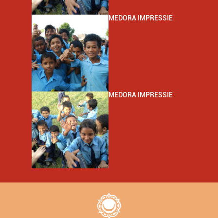
MEDORA IMPRESSIE
MEDORA IMPRESSIE