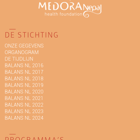
DE STICHTING
ONZE GEGEVENS
ORGANOGRAM
DE TIJDLIJN
BALANS NL 2016
BALANS NL 2017
BALANS NL 2018
BALANS NL 2019
BALANS NL 2020
BALANS NL 2021
BALANS NL 2022
BALANS NL 2023
BALANS NL 2024
PROGRAMMA’S