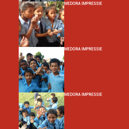
MEDORA IMPRESSIE
MEDORA IMPRESSIE
MEDORA IMPRESSIE