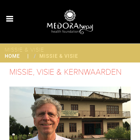
MISSIE & VISIE
HOME
MISSIE & VISIE
MISSIE, VISIE & KERNWAARDEN