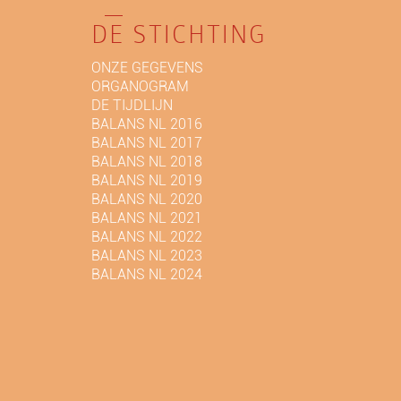
DE STICHTING
ONZE GEGEVENS
ORGANOGRAM
DE TIJDLIJN
BALANS NL 2016
BALANS NL 2017
BALANS NL 2018
BALANS NL 2019
BALANS NL 2020
BALANS NL 2021
BALANS NL 2022
BALANS NL 2023
BALANS NL 2024