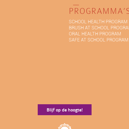
PROGRAMMA’
SCHOOL HEALTH PROGRAM
BRUSH AT SCHOOL PROGR
ORAL HEALTH PROGRAM
SAFE AT SCHOOL PROGRAM
Blijf op de hoogte!