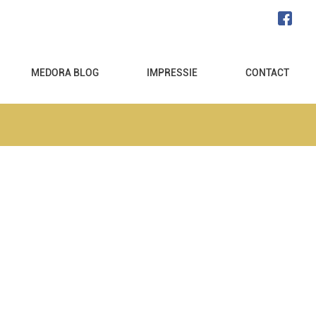
MEDORA BLOG
IMPRESSIE
CONTACT